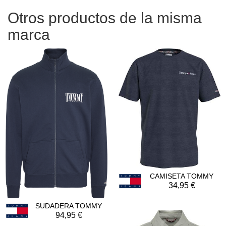
Otros productos de la misma
marca
CAMISETA TOMMY
34,95
SUDADERA TOMMY
94,95