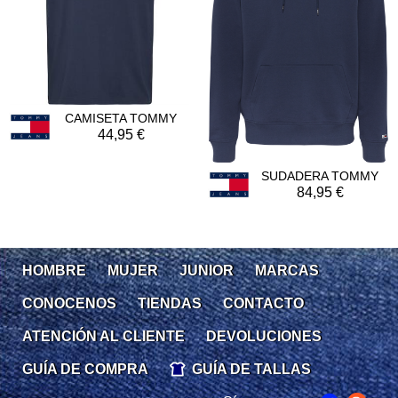
CAMISETA TOMMY
44,95
SUDADERA TOMMY
84,95
HOMBRE
MUJER
JUNIOR
MARCAS
CONOCENOS
TIENDAS
CONTACTO
ATENCIÓN AL CLIENTE
DEVOLUCIONES
GUÍA DE COMPRA
GUÍA DE TALLAS