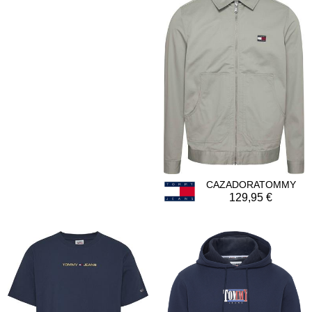
CAZADORATOMMY
129,95