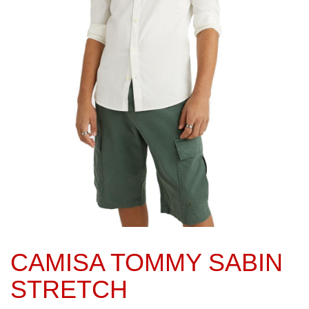
CAMISA TOMMY SABIN
STRETCH