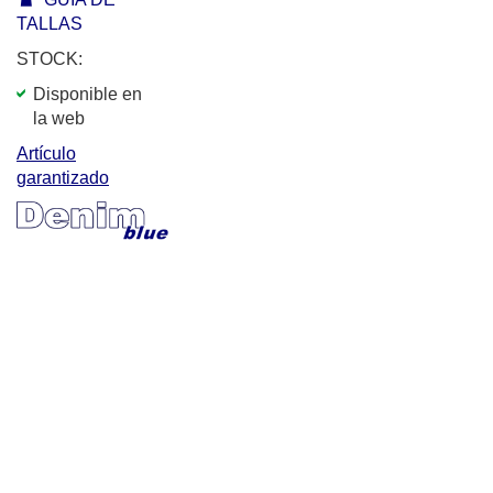
TALLAS
STOCK:
Disponible en
la web
Artículo
garantizado