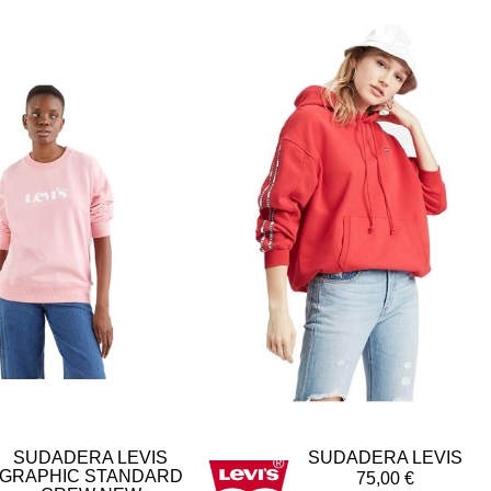
SUDADERA LEVIS
SUDADERA LEVIS
GRAPHIC STANDARD
75,00