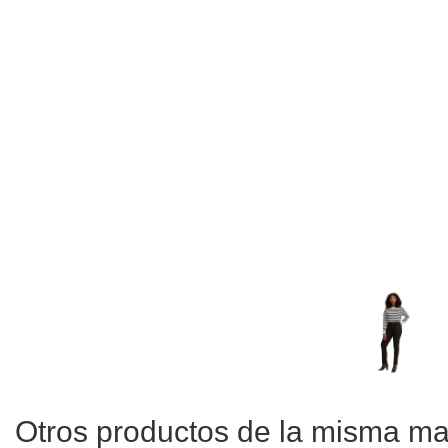
Otros productos de la misma m